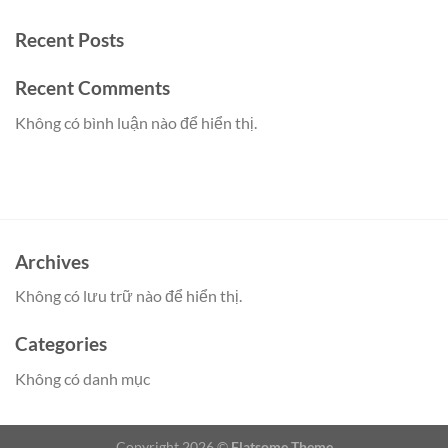
Recent Posts
Recent Comments
Không có bình luận nào để hiển thị.
Archives
Không có lưu trữ nào để hiển thị.
Categories
Không có danh mục
Copyright 2026 ©
Flatsome Theme